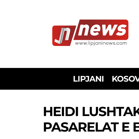
LIPJANI
KOSO
HEIDI LUSHTA
PASARELAT E 