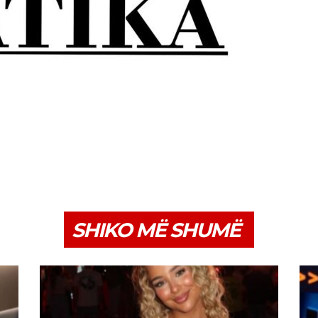
SHIKO MË SHUMË