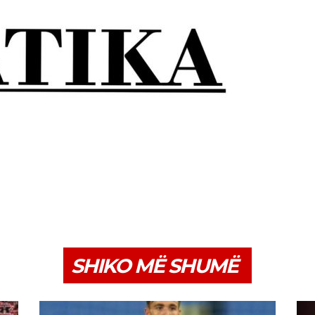
SHIKO MË SHUMË