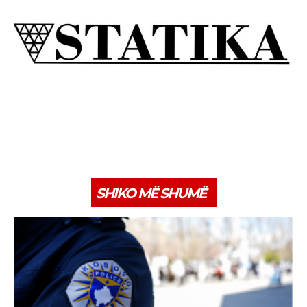
SHIKO MË SHUMË