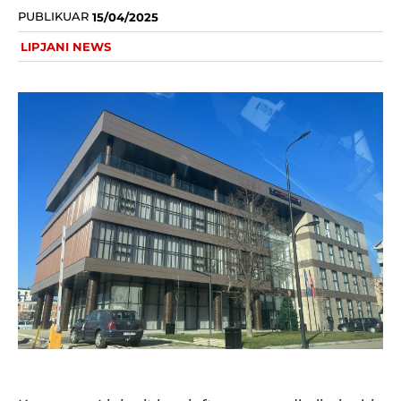
PUBLIKUAR
15/04/2025
LIPJANI NEWS