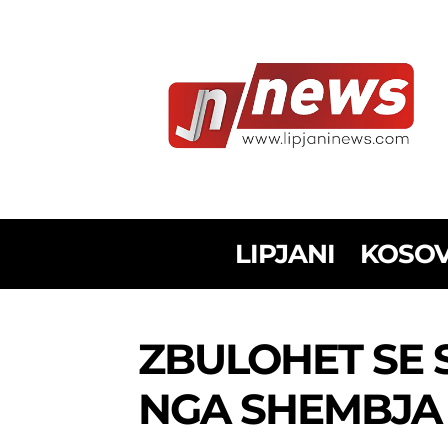
LIPJANI
KOSO
ZBULOHET SE S
NGA SHEMBJA 