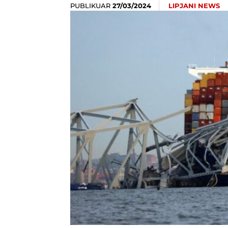
PUBLIKUAR
LIPJANI NEWS
27/03/2024