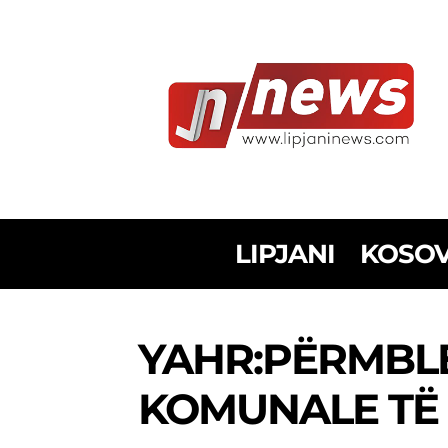
LIPJANI
KOSO
YAHR:PËRMBLE
KOMUNALE TË 