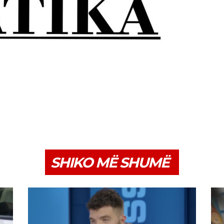
SHIKO MË SHUMË