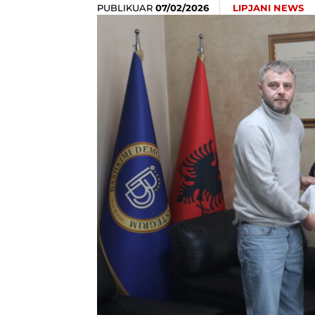
PUBLIKUAR
LIPJANI NEWS
07/02/2026