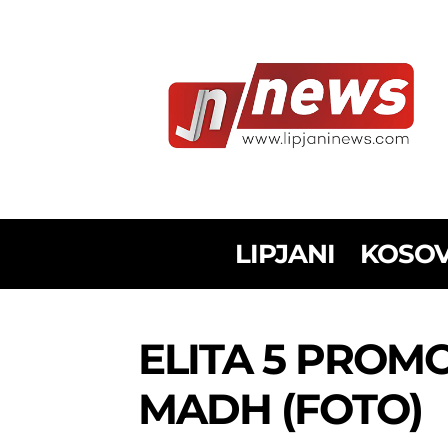
LIPJANI
KOSO
ELITA 5 PROM
MADH (FOTO)