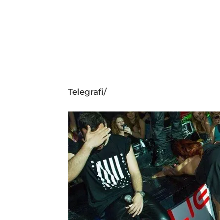
Telegrafi/