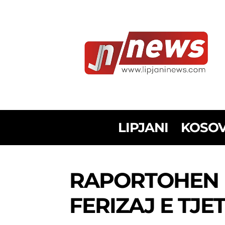
LIPJANI
KOSO
RAPORTOHEN D
FERIZAJ E TJE