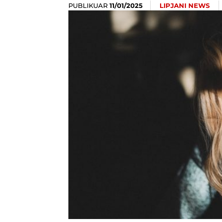
PUBLIKUAR
LIPJANI NEWS
11/01/2025