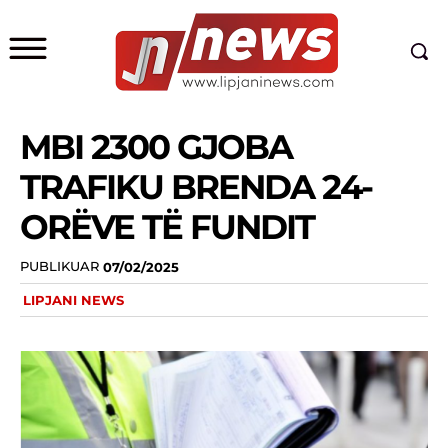
MBI 2300 GJOBA
TRAFIKU BRENDA 24-
ORËVE TË FUNDIT
PUBLIKUAR
07/02/2025
LIPJANI NEWS