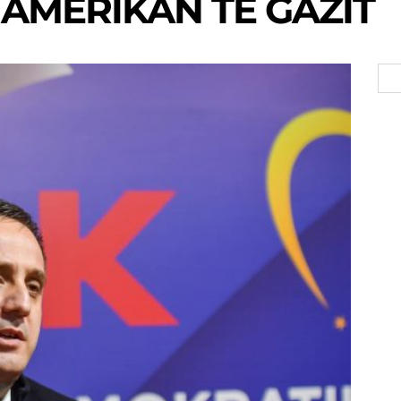
 AMERIKAN TË GAZIT