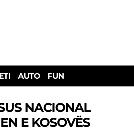
ETI
AUTO
FUN
SUS NACIONAL
EN E KOSOVËS