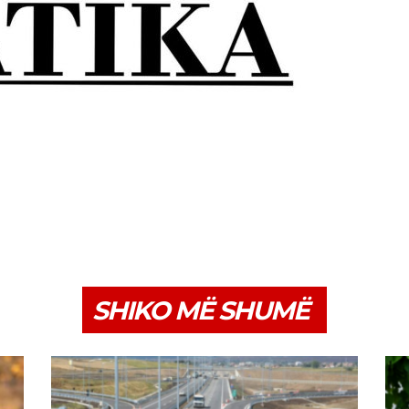
SHIKO MË SHUMË