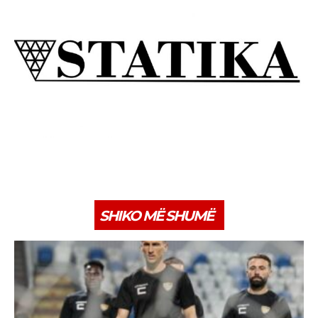
SHIKO MË SHUMË