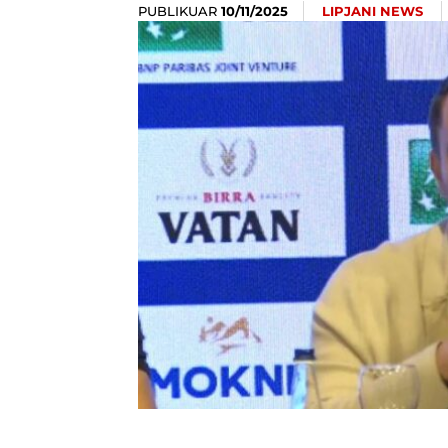
PUBLIKUAR
LIPJANI NEWS
10/11/2025