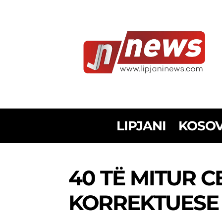
LIPJANI
KOSO
40 TË MITUR 
KORREKTUESE 