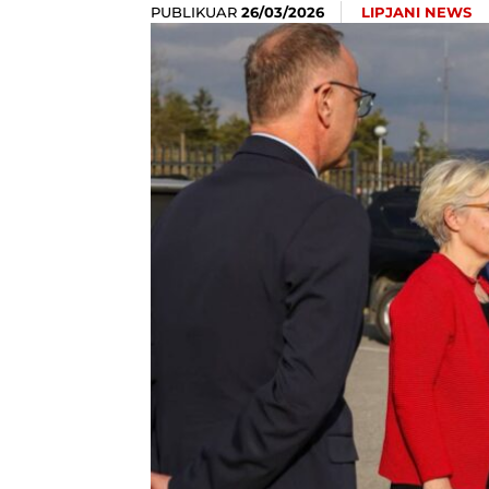
PUBLIKUAR
LIPJANI NEWS
26/03/2026