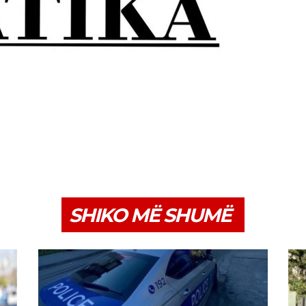
SHIKO MË SHUMË