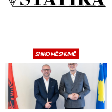
SHIKO MË SHUMË